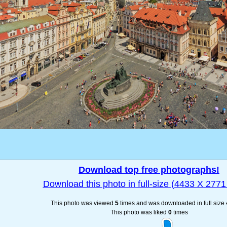
Download top free photographs!
Download this photo in full-size (4433 X 2771 
This photo was viewed
5
times and was downloaded in full size
This photo was liked
0
times