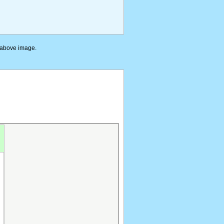
e above image.