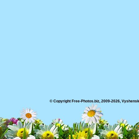
© Copyright Free-Photos.biz, 2009-2026, Vyshensko