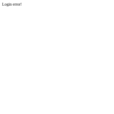
Login error!