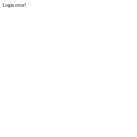
Login error!