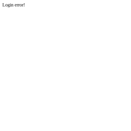
Login error!