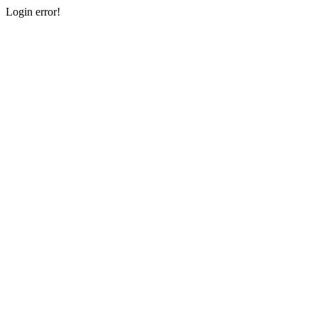
Login error!