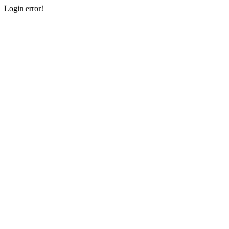
Login error!