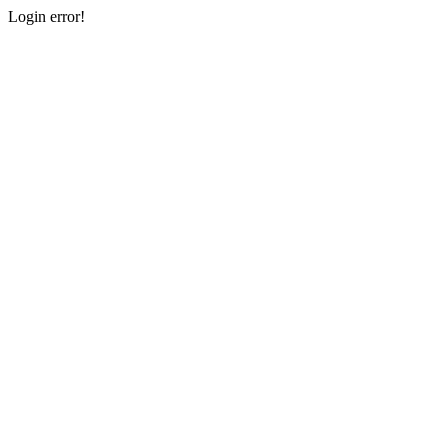
Login error!