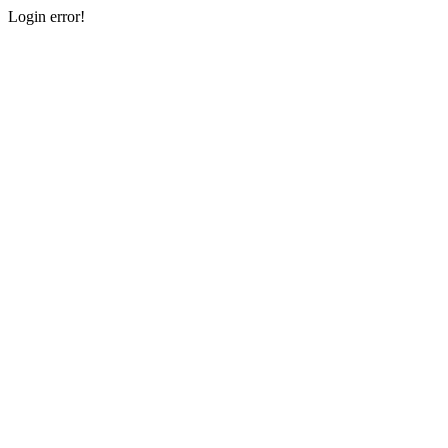
Login error!