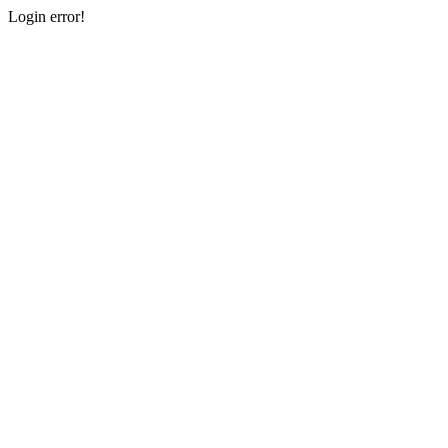
Login error!