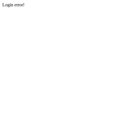
Login error!