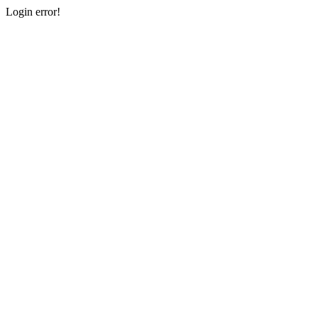
Login error!