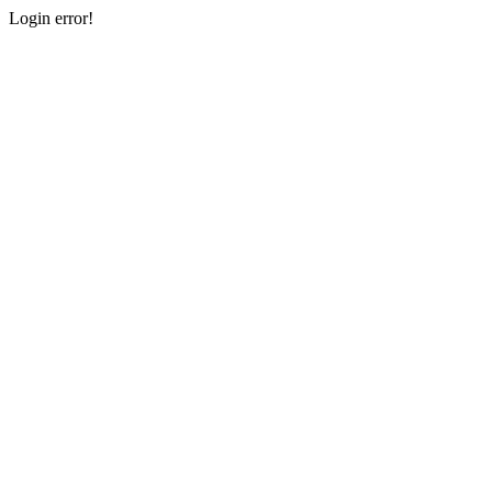
Login error!