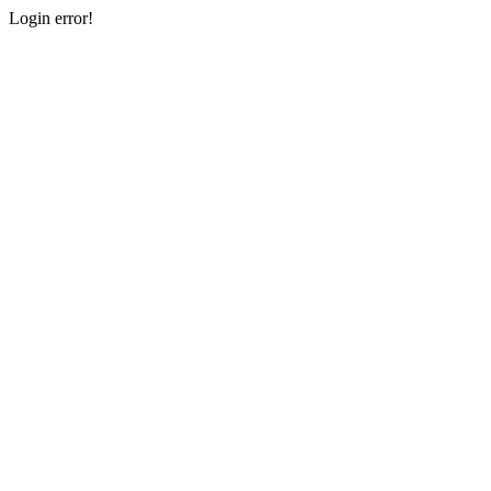
Login error!