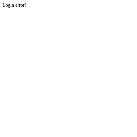
Login error!