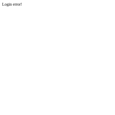
Login error!