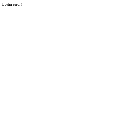
Login error!