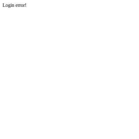
Login error!