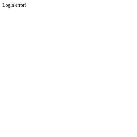
Login error!