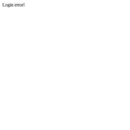
Login error!