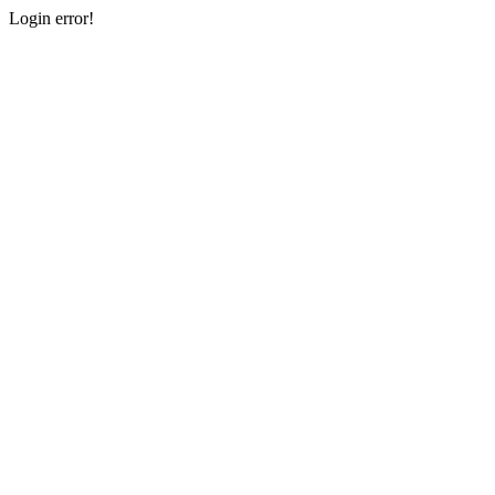
Login error!