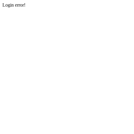
Login error!